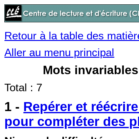
Retour à la table des matiè
Aller au menu principal
Mots invariables
Total : 7
1 -
Repérer et réécrir
pour compléter des p