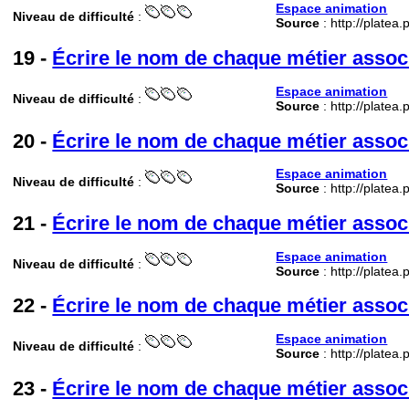
Espace animation
Niveau de difficulté
:
Source
: http://platea
19 -
Écrire le nom de chaque métier assoc
Espace animation
Niveau de difficulté
:
Source
: http://platea
20 -
Écrire le nom de chaque métier assoc
Espace animation
Niveau de difficulté
:
Source
: http://platea
21 -
Écrire le nom de chaque métier assoc
Espace animation
Niveau de difficulté
:
Source
: http://platea
22 -
Écrire le nom de chaque métier assoc
Espace animation
Niveau de difficulté
:
Source
: http://platea
23 -
Écrire le nom de chaque métier assoc