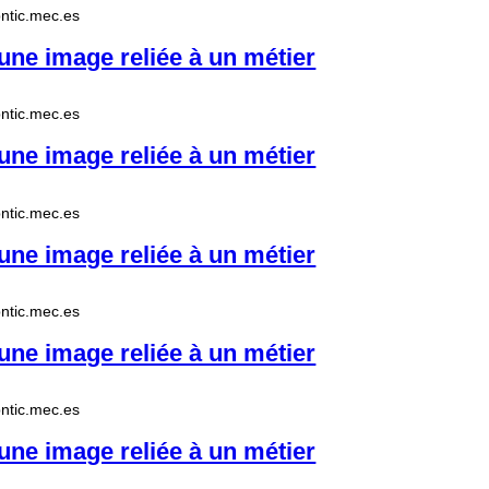
.pntic.mec.es
ne image reliée à un métier
.pntic.mec.es
ne image reliée à un métier
.pntic.mec.es
ne image reliée à un métier
.pntic.mec.es
ne image reliée à un métier
.pntic.mec.es
ne image reliée à un métier