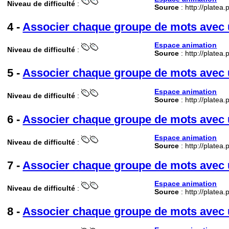
Niveau de difficulté
:
Source
: http://platea
4 -
Associer chaque groupe de mots avec u
Espace animation
Niveau de difficulté
:
Source
: http://platea
5 -
Associer chaque groupe de mots avec u
Espace animation
Niveau de difficulté
:
Source
: http://platea
6 -
Associer chaque groupe de mots avec u
Espace animation
Niveau de difficulté
:
Source
: http://platea
7 -
Associer chaque groupe de mots avec u
Espace animation
Niveau de difficulté
:
Source
: http://platea
8 -
Associer chaque groupe de mots avec u