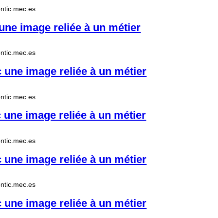
.pntic.mec.es
ne image reliée à un métier
.pntic.mec.es
une image reliée à un métier
.pntic.mec.es
une image reliée à un métier
.pntic.mec.es
une image reliée à un métier
.pntic.mec.es
une image reliée à un métier