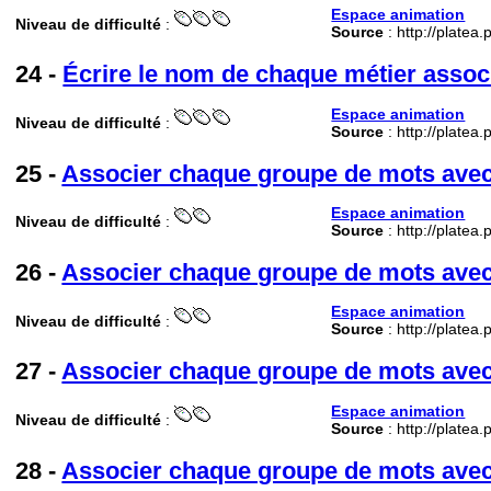
Espace animation
Niveau de difficulté
:
Source
: http://platea
24 -
Écrire le nom de chaque métier assoc
Espace animation
Niveau de difficulté
:
Source
: http://platea
25 -
Associer chaque groupe de mots avec 
Espace animation
Niveau de difficulté
:
Source
: http://platea
26 -
Associer chaque groupe de mots avec 
Espace animation
Niveau de difficulté
:
Source
: http://platea
27 -
Associer chaque groupe de mots avec 
Espace animation
Niveau de difficulté
:
Source
: http://platea
28 -
Associer chaque groupe de mots avec 