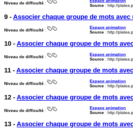
Espace animation
Niveau de difficulté
:
Source
: http://platea
9 -
Associer chaque groupe de mots avec u
Espace animation
Niveau de difficulté
:
Source
: http://platea
10 -
Associer chaque groupe de mots avec 
Espace animation
Niveau de difficulté
:
Source
: http://platea
11 -
Associer chaque groupe de mots avec 
Espace animation
Niveau de difficulté
:
Source
: http://platea
12 -
Associer chaque groupe de mots avec 
Espace animation
Niveau de difficulté
:
Source
: http://platea
13 -
Associer chaque groupe de mots avec 