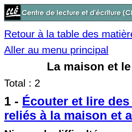
Retour à la table des matiè
Aller au menu principal
La maison et le 
Total : 2
1 -
Écouter et lire de
reliés à la maison et 