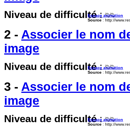
Niveau de difficulté
:
Espace animation
Source
: http://www.re
2 -
Associer le nom d
image
Niveau de difficulté
:
Espace animation
Source
: http://www.re
3 -
Associer le nom d
image
Niveau de difficulté
:
Espace animation
Source
: http://www.re