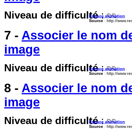
Niveau de difficulté
:
Espace animation
Source
: http://www.re
7 -
Associer le nom d
image
Niveau de difficulté
:
Espace animation
Source
: http://www.re
8 -
Associer le nom d
image
Niveau de difficulté
:
Espace animation
Source
: http://www.re