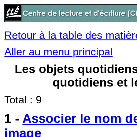
Retour à la table des matiè
Aller au menu principal
Les objets quotidiens
quotidiens et 
Total : 9
1 -
Associer le nom d
image