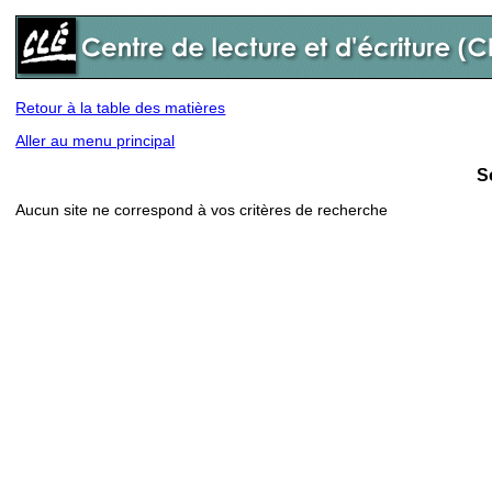
Retour à la table des matières
Aller au menu principal
S
Aucun site ne correspond à vos critères de recherche