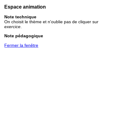
Espace animation
Note technique
On choisit le thème et n'oublie pas de cliquer sur
exercice
.
Note pédagogique
Fermer la fenêtre