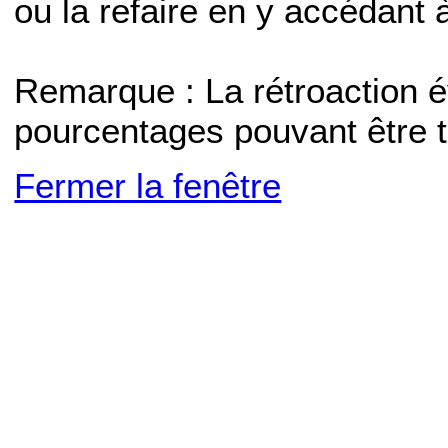
ou la refaire en y accédant
Remarque : La rétroaction 
pourcentages pouvant être t
Fermer la fenêtre