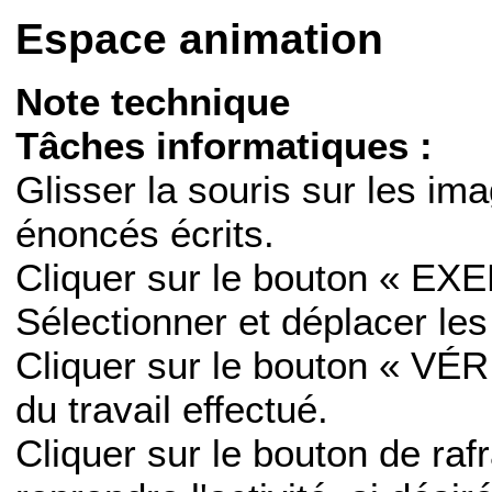
Espace animation
Note technique
Tâches informatiques :
Glisser la souris sur les ima
énoncés écrits.
Cliquer sur le bouton « EX
Sélectionner et déplacer le
Cliquer sur le bouton « VÉRI
du travail effectué.
Cliquer sur le bouton de ra