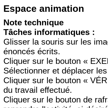
Espace animation
Note technique
Tâches informatiques :
Glisser la souris sur les ima
énoncés écrits.
Cliquer sur le bouton « EX
Sélectionner et déplacer le
Cliquer sur le bouton « VÉRI
du travail effectué.
Cliquer sur le bouton de ra