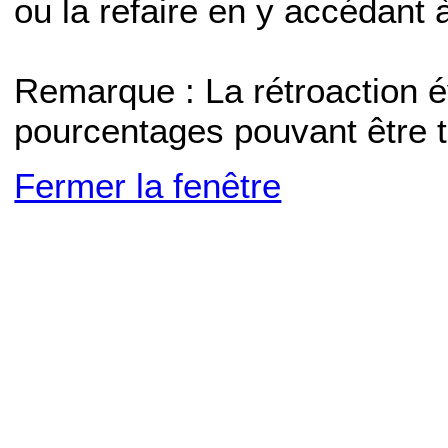
ou la refaire en y accédant
Remarque : La rétroaction 
pourcentages pouvant être t
Fermer la fenêtre