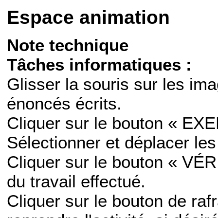
Espace animation
Note technique
Tâches informatiques :
Glisser la souris sur les ima
énoncés écrits.
Cliquer sur le bouton « EX
Sélectionner et déplacer le
Cliquer sur le bouton « VÉRI
du travail effectué.
Cliquer sur le bouton de ra