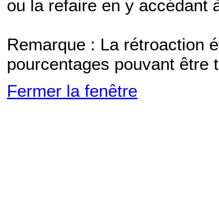
ou la refaire en y accédant
Remarque : La rétroaction 
pourcentages pouvant être t
Fermer la fenêtre