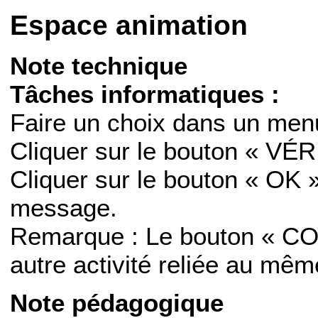
Espace animation
Note technique
Tâches informatiques :
Faire un choix dans un men
Cliquer sur le bouton « VÉR
Cliquer sur le bouton « OK 
message.
Remarque : Le bouton « CO
autre activité reliée au mê
Note pédagogique