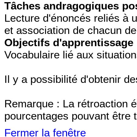
Tâches andragogiques pos
Lecture d'énoncés reliés à u
et association de chacun de 
Objectifs d'apprentissage 
Vocabulaire lié aux situation
Il y a possibilité d'obtenir d
Remarque : La rétroaction 
pourcentages pouvant être t
Fermer la fenêtre