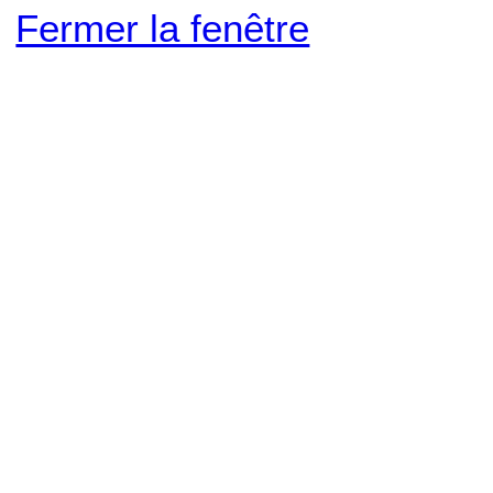
Fermer la fenêtre