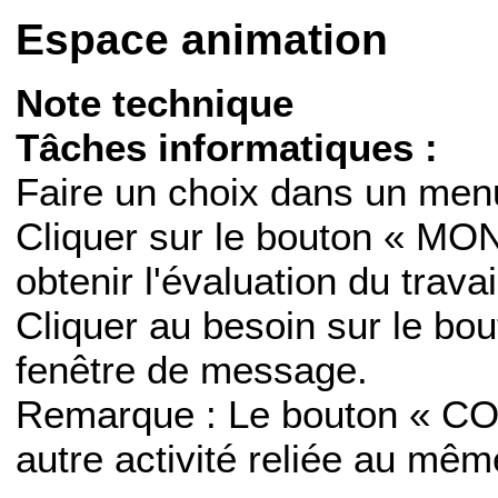
Espace animation
Note technique
Tâches informatiques :
Faire un choix dans un men
Cliquer sur le bouton « 
obtenir l'évaluation du travai
Cliquer au besoin sur le bo
fenêtre de message.
Remarque : Le bouton « CO
autre activité reliée au mê