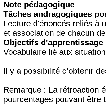
Note pédagogique
Tâches andragogiques pos
Lecture d'énoncés reliés à u
et association de chacun de 
Objectifs d'apprentissage 
Vocabulaire lié aux situation
Il y a possibilité d'obtenir d
Remarque : La rétroaction 
pourcentages pouvant être t