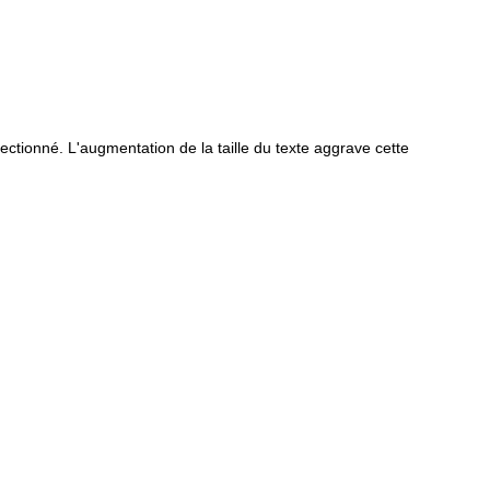
ectionné. L'augmentation de la taille du texte aggrave cette