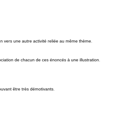
 vers une autre activité reliée au même thème.
ociation de chacun de ces énoncés à une illustration.
uvant être très démotivants.